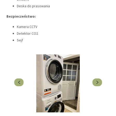
Deska do prasowania
Bezpieczeństwo:
Kamera CCTV
Detektor CO2
Sejf