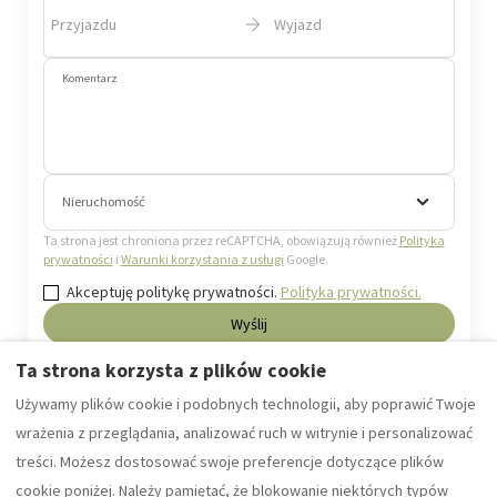
Przyjazdu
Wyjazd
Komentarz
Nieruchomość
Ta strona jest chroniona przez reCAPTCHA, obowiązują również
Polityka
prywatności
i
Warunki korzystania z usługi
Google.
Akceptuję politykę prywatności.
Polityka prywatności.
Wyślij
Ta strona korzysta z plików cookie
Używamy plików cookie i podobnych technologii, aby poprawić Twoje
wrażenia z przeglądania, analizować ruch w witrynie i personalizować
treści. Możesz dostosować swoje preferencje dotyczące plików
cookie poniżej. Należy pamiętać, że blokowanie niektórych typów