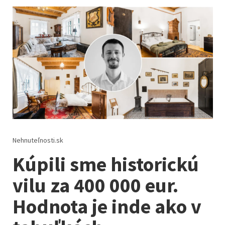
Nehnuteľnosti.sk
Kúpili sme historickú
vilu za 400 000 eur.
Hodnota je inde ako v