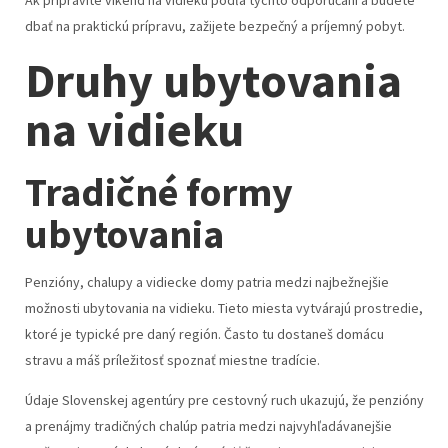
dbať na praktickú prípravu, zažijete bezpečný a príjemný pobyt.
Druhy ubytovania
na vidieku
Tradičné formy
ubytovania
Penzióny, chalupy a vidiecke domy patria medzi najbežnejšie
možnosti ubytovania na vidieku. Tieto miesta vytvárajú prostredie,
ktoré je typické pre daný región. Často tu dostaneš domácu
stravu a máš príležitosť spoznať miestne tradície.
Údaje Slovenskej agentúry pre cestovný ruch ukazujú, že penzióny
a prenájmy tradičných chalúp patria medzi najvyhľadávanejšie