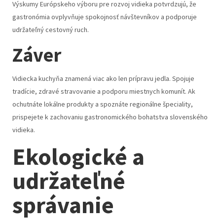
Výskumy Európskeho výboru pre rozvoj vidieka potvrdzujú, že
gastronómia ovplyvňuje spokojnosť návštevníkov a podporuje
udržateľný cestovný ruch.
Záver
Vidiecka kuchyňa znamená viac ako len prípravu jedla. Spojuje
tradície, zdravé stravovanie a podporu miestnych komunít. Ak
ochutnáte lokálne produkty a spoznáte regionálne špeciality,
prispejete k zachovaniu gastronomického bohatstva slovenského
vidieka.
Ekologické a
udržateľné
správanie