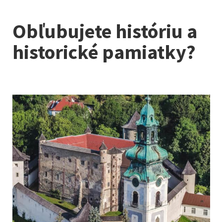
Obľubujete históriu a
historické pamiatky?